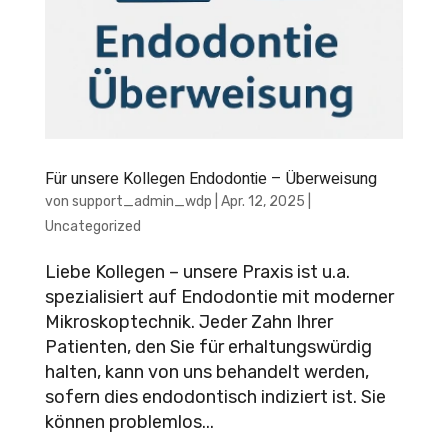
Für unsere Kollegen Endodontie – Überweisung
von
support_admin_wdp
|
Apr. 12, 2025
|
Uncategorized
Liebe Kollegen – unsere Praxis ist u.a.
spezialisiert auf Endodontie mit moderner
Mikroskoptechnik. Jeder Zahn Ihrer
Patienten, den Sie für erhaltungswürdig
halten, kann von uns behandelt werden,
sofern dies endodontisch indiziert ist. Sie
können problemlos...