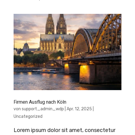
Firmen Ausflug nach Köln
von
support_admin_wdp
|
Apr. 12, 2025
|
Uncategorized
Lorem ipsum dolor sit amet, consectetur