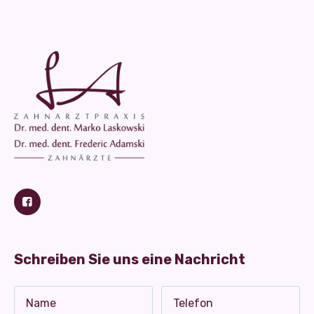
Schreiben Sie uns eine Nachricht