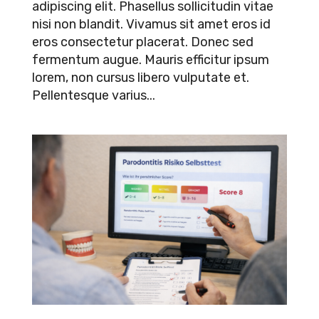
adipiscing elit. Phasellus sollicitudin vitae
nisi non blandit. Vivamus sit amet eros id
eros consectetur placerat. Donec sed
fermentum augue. Mauris efficitur ipsum
lorem, non cursus libero vulputate et.
Pellentesque varius...